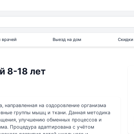
 врачей
Выезд на дом
Скидки 
й 8-18 лет
, направленная на оздоровление организма
овные группы мышц и ткани. Данная методика
ащения, улучшению обменных процессов и
ма. Процедура адаптирована с учётом