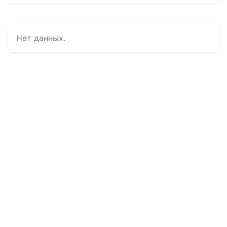
Нет данных.