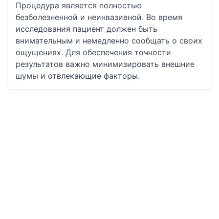
Процедура является полностью
безболезненной и неинвазивной. Во время
исследования пациент должен быть
внимательным и немедленно сообщать о своих
ощущениях. Для обеспечения точности
результатов важно минимизировать внешние
шумы и отвлекающие факторы.