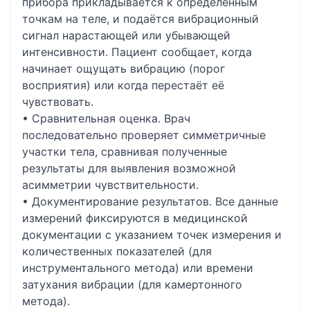
прибора прикладывается к определённым
точкам на теле, и подаётся вибрационный
сигнал нарастающей или убывающей
интенсивности. Пациент сообщает, когда
начинает ощущать вибрацию (порог
восприятия) или когда перестаёт её
чувствовать.
• Сравнительная оценка. Врач
последовательно проверяет симметричные
участки тела, сравнивая полученные
результаты для выявления возможной
асимметрии чувствительности.
• Документирование результатов. Все данные
измерений фиксируются в медицинской
документации с указанием точек измерения и
количественных показателей (для
инструментального метода) или времени
затухания вибрации (для камертонного
метода).