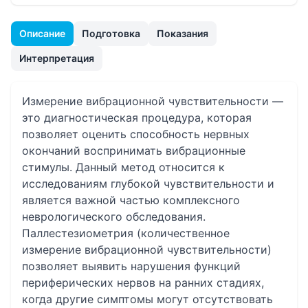
Описание
Подготовка
Показания
Интерпретация
Измерение вибрационной чувствительности —
это диагностическая процедура, которая
позволяет оценить способность нервных
окончаний воспринимать вибрационные
стимулы. Данный метод относится к
исследованиям глубокой чувствительности и
является важной частью комплексного
неврологического обследования.
Паллестезиометрия (количественное
измерение вибрационной чувствительности)
позволяет выявить нарушения функций
периферических нервов на ранних стадиях,
когда другие симптомы могут отсутствовать