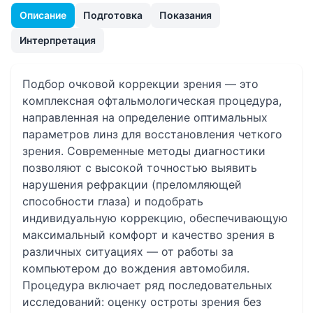
Описание
Подготовка
Показания
Интерпретация
Подбор очковой коррекции зрения — это
комплексная офтальмологическая процедура,
направленная на определение оптимальных
параметров линз для восстановления четкого
зрения. Современные методы диагностики
позволяют с высокой точностью выявить
нарушения рефракции (преломляющей
способности глаза) и подобрать
индивидуальную коррекцию, обеспечивающую
максимальный комфорт и качество зрения в
различных ситуациях — от работы за
компьютером до вождения автомобиля.
Процедура включает ряд последовательных
исследований: оценку остроты зрения без