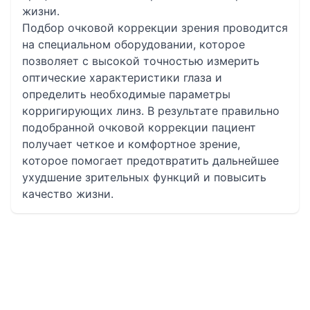
жизни.
Подбор очковой коррекции зрения проводится
на специальном оборудовании, которое
позволяет с высокой точностью измерить
оптические характеристики глаза и
определить необходимые параметры
корригирующих линз. В результате правильно
подобранной очковой коррекции пациент
получает четкое и комфортное зрение,
которое помогает предотвратить дальнейшее
ухудшение зрительных функций и повысить
качество жизни.