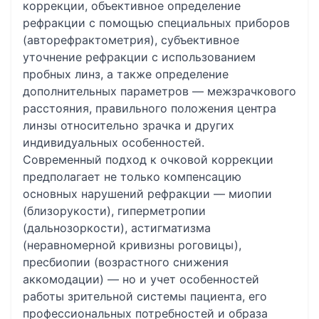
коррекции, объективное определение
рефракции с помощью специальных приборов
(авторефрактометрия), субъективное
уточнение рефракции с использованием
пробных линз, а также определение
дополнительных параметров — межзрачкового
расстояния, правильного положения центра
линзы относительно зрачка и других
индивидуальных особенностей.
Современный подход к очковой коррекции
предполагает не только компенсацию
основных нарушений рефракции — миопии
(близорукости), гиперметропии
(дальнозоркости), астигматизма
(неравномерной кривизны роговицы),
пресбиопии (возрастного снижения
аккомодации) — но и учет особенностей
работы зрительной системы пациента, его
профессиональных потребностей и образа