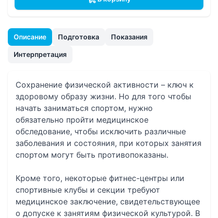
Описание
Подготовка
Показания
Интерпретация
Сохранение физической активности – ключ к
здоровому образу жизни. Но для того чтобы
начать заниматься спортом, нужно
обязательно пройти медицинское
обследование, чтобы исключить различные
заболевания и состояния, при которых занятия
спортом могут быть противопоказаны.
Кроме того, некоторые фитнес-центры или
спортивные клубы и секции требуют
медицинское заключение, свидетельствующее
о допуске к занятиям физической культурой. В