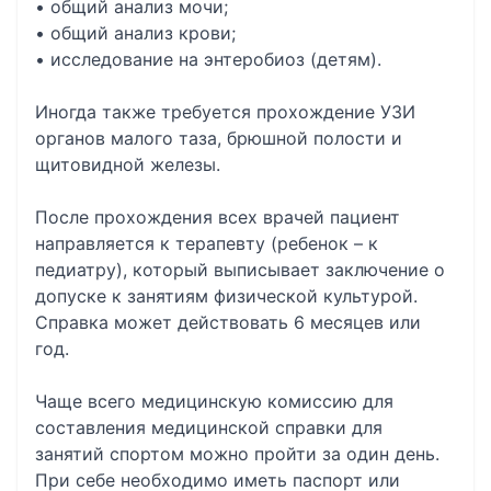
• общий анализ мочи;
• общий анализ крови;
• исследование на энтеробиоз (детям).
Иногда также требуется прохождение УЗИ
органов малого таза, брюшной полости и
щитовидной железы.
После прохождения всех врачей пациент
направляется к терапевту (ребенок – к
педиатру), который выписывает заключение о
допуске к занятиям физической культурой.
Справка может действовать 6 месяцев или
год.
Чаще всего медицинскую комиссию для
составления медицинской справки для
занятий спортом можно пройти за один день.
При себе необходимо иметь паспорт или