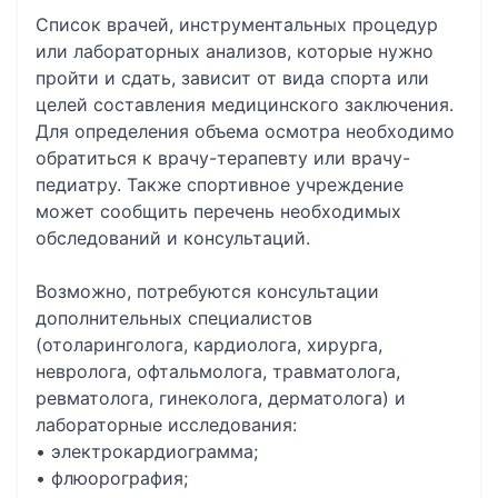
Список врачей, инструментальных процедур
или лабораторных анализов, которые нужно
пройти и сдать, зависит от вида спорта или
целей составления медицинского заключения.
Для определения объема осмотра необходимо
обратиться к врачу-терапевту или врачу-
педиатру. Также спортивное учреждение
может сообщить перечень необходимых
обследований и консультаций.
Возможно, потребуются консультации
дополнительных специалистов
(отоларинголога, кардиолога, хирурга,
невролога, офтальмолога, травматолога,
ревматолога, гинеколога, дерматолога) и
лабораторные исследования:
• электрокардиограмма;
• флюорография;