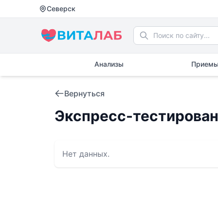
Северск
Анализы
Приемы
Вернуться
Экспресс-тестировани
Нет данных.