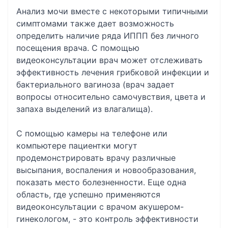
Анализ мочи вместе с некоторыми типичными
симптомами также дает возможность
определить наличие ряда ИППП без личного
посещения врача. С помощью
видеоконсультации врач может отслеживать
эффективность лечения грибковой инфекции и
бактериального вагиноза (врач задает
вопросы относительно самочувствия, цвета и
запаха выделений из влагалища).
С помощью камеры на телефоне или
компьютере пациентки могут
продемонстрировать врачу различные
высыпания, воспаления и новообразования,
показать место болезненности. Еще одна
область, где успешно применяются
видеоконсультации с врачом акушером-
гинекологом, - это контроль эффективности