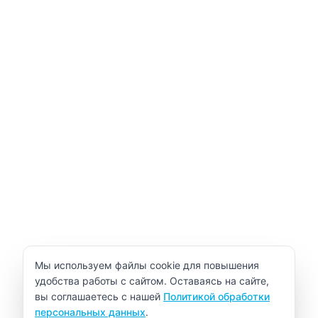
Уведомление об использовании cookie
Мы используем файлы cookie для повышения
удобства работы с сайтом. Оставаясь на сайте,
вы соглашаетесь с нашей
Политикой обработки
персональных данных
.