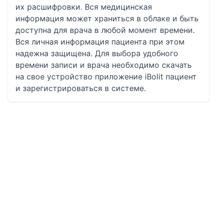
их расшифровки. Вся медицинская
информация может храниться в облаке и быть
доступна для врача в любой момент времени.
Вся личная информация пациента при этом
надежна защищена. Для выбора удобного
времени записи и врача необходимо скачать
на свое устройство приложение iBolit пациент
и зарегистрироваться в системе.