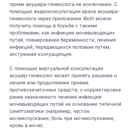
прием акушера-гинеколога не исключение. С
помощью видеоконсультации врача акушера-
гинеколога через приложение iBolit можно
получить помощь в борьбе с такими
проблемами, как инфекции мочевыводящих
путей, планирование беременности, лечение
инфекций, передающихся половым путем,
экстренная контрацепция.
С помощью виртуальной консультации
акушер-гинеколог может принять решение о
начале или продолжении приема
противозачаточных средств; о корректировке
ранее назначенного лечения инфекции
мочевыводящих путей на основании типичной
симптоматики (например, частое
мочеиспускание, боль при мочеиспускании,
кровь в моче).