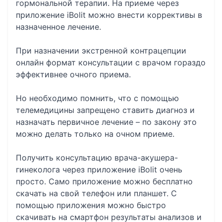
гормональной терапии. На приеме через
приложение iBolit можно внести коррективы в
назначенное лечение.
При назначении экстренной контрацепции
онлайн формат консультации с врачом гораздо
эффективнее очного приема.
Но необходимо помнить, что с помощью
телемедицины запрещено ставить диагноз и
назначать первичное лечение – по закону это
можно делать только на очном приеме.
Получить консультацию врача-акушера-
гинеколога через приложение iBolit очень
просто. Само приложение можно бесплатно
скачать на свой телефон или планшет. С
помощью приложения можно быстро
скачивать на смартфон результаты анализов и