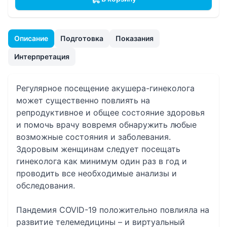
Описание
Подготовка
Показания
Интерпретация
Регулярное посещение акушера-гинеколога
может существенно повлиять на
репродуктивное и общее состояние здоровья
и помочь врачу вовремя обнаружить любые
возможные состояния и заболевания.
Здоровым женщинам следует посещать
гинеколога как минимум один раз в год и
проводить все необходимые анализы и
обследования.
Пандемия COVID-19 положительно повлияла на
развитие телемедицины – и виртуальный