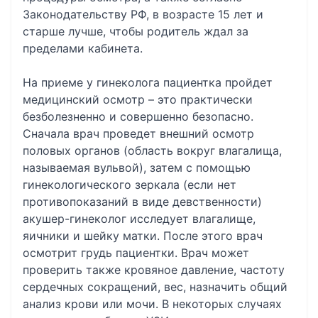
Законодательству РФ, в возрасте 15 лет и
старше лучше, чтобы родитель ждал за
пределами кабинета.
На приеме у гинеколога пациентка пройдет
медицинский осмотр – это практически
безболезненно и совершенно безопасно.
Сначала врач проведет внешний осмотр
половых органов (область вокруг влагалища,
называемая вульвой), затем с помощью
гинекологического зеркала (если нет
противопоказаний в виде девственности)
акушер-гинеколог исследует влагалище,
яичники и шейку матки. После этого врач
осмотрит грудь пациентки. Врач может
проверить также кровяное давление, частоту
сердечных сокращений, вес, назначить общий
анализ крови или мочи. В некоторых случаях