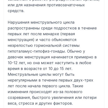
или для назначения противозачаточных
средств.
Нарушения менструального цикла
распространены среди подростков в течение
первых лет после менархе (первая
менструация) и часто объясняются
незрелостью гормональной системы
гипоталамус-гипофиз-гонады. Обычно у
девочек менструация начинается примерно в
10-12 лет, но она может наступить в любое
время в возрасте от 10 до 15 лет.
Менструальные циклы могут быть
нерегулярными в течение первых двух-трех
лет после начала первого цикла. Такие
изменения происходят из-за полового
созревания, быстрого увеличения или потери
веса, стресса и других факторов.