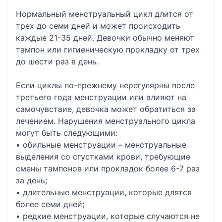
Нормальный менструальный цикл длится от
трех до семи дней и может происходить
каждые 21-35 дней. Девочки обычно меняют
тампон или гигиеническую прокладку от трех
до шести раз в день.
Если циклы по-прежнему нерегулярны после
третьего года менструации или влияют на
самочувствие, девочка может обратиться за
лечением. Нарушения менструального цикла
могут быть следующими:
• обильные менструации – менструальные
выделения со сгустками крови, требующие
смены тампонов или прокладок более 6-7 раз
за день;
• длительные менструации, которые длятся
более семи дней;
• редкие менструации, которые случаются не