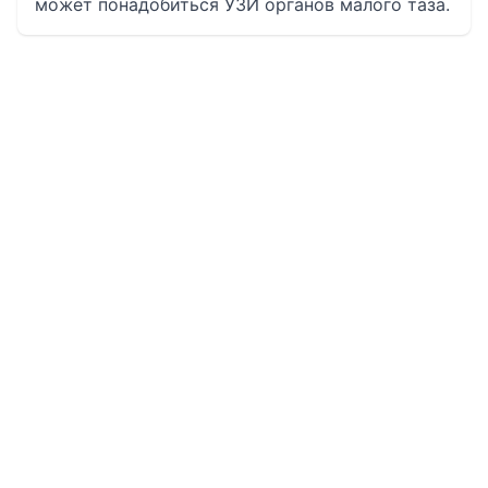
может понадобиться УЗИ органов малого таза.