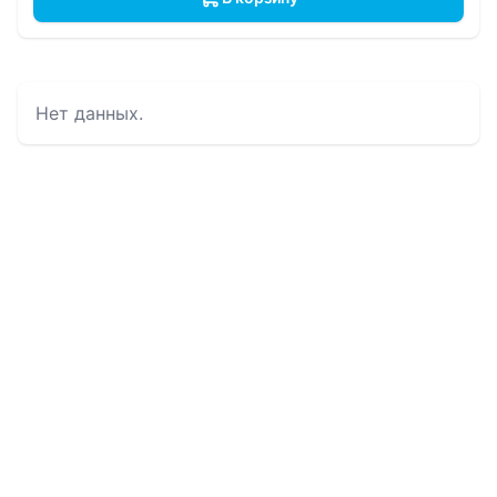
Нет данных.