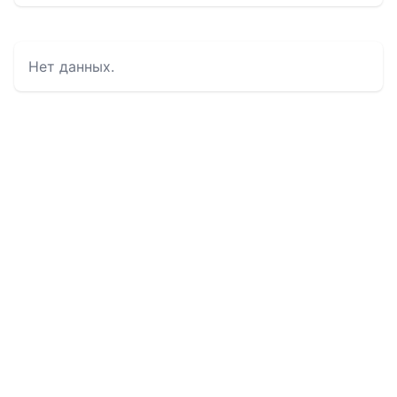
Нет данных.