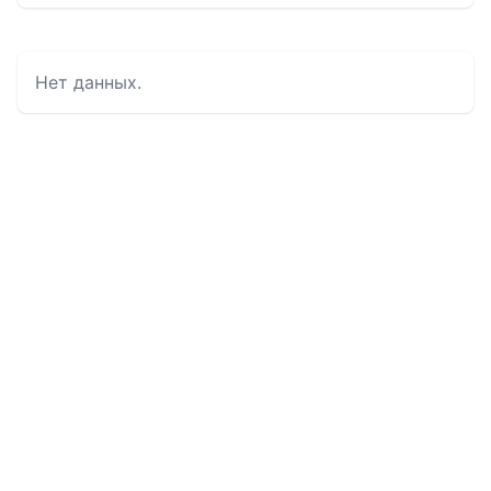
Нет данных.