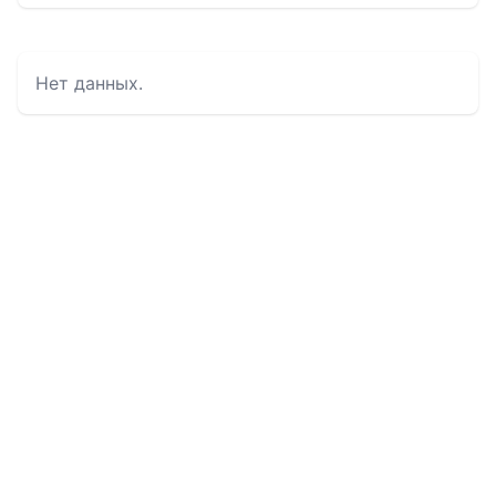
Нет данных.