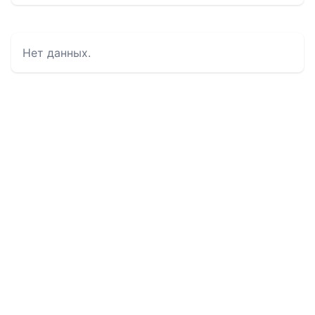
Нет данных.