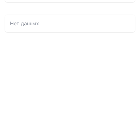
Нет данных.