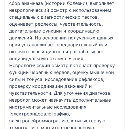
сбор анамнеза (истории болезни), выполняет
неврологический осмотр с использованием
специальных диагностических тестов,
оценивает рефлексы, чувствительность,
двигательные функции и координацию
движений. На основании полученных данных
врач устанавливает предварительный или
окончательный диагноз и разрабатывает
индивидуальную схему лечения.
Неврологический осмотр включает проверку
функций черепных нервов, оценку мышечной
силы и тонуса, исследование рефлексов,
проверку координации движений и
чувствительности. Для уточнения диагноза
невролог может назначить дополнительные
инструментальные исследования
(электроэнцефалографию,
электронейромиографию, компьютерную
томографию, магнитно-резонансную