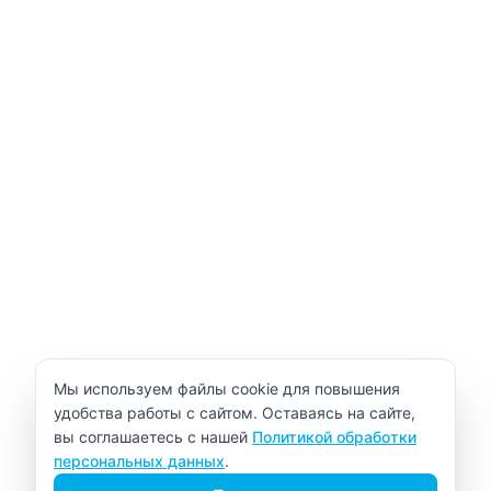
Уведомление об использовании cookie
Мы используем файлы cookie для повышения
удобства работы с сайтом. Оставаясь на сайте,
вы соглашаетесь с нашей
Политикой обработки
персональных данных
.