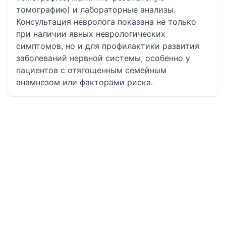
томографию) и лабораторные анализы.
Консультация невролога показана не только
при наличии явных неврологических
симптомов, но и для профилактики развития
заболеваний нервной системы, особенно у
пациентов с отягощенным семейным
анамнезом или факторами риска.