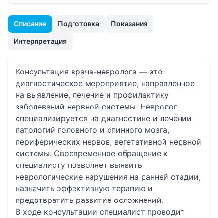
Описание
Подготовка
Показания
Интерпретация
Консультация врача-невролога — это
диагностическое мероприятие, направленное
на выявление, лечение и профилактику
заболеваний нервной системы. Невролог
специализируется на диагностике и лечении
патологий головного и спинного мозга,
периферических нервов, вегетативной нервной
системы. Своевременное обращение к
специалисту позволяет выявить
неврологические нарушения на ранней стадии,
назначить эффективную терапию и
предотвратить развитие осложнений.
В ходе консультации специалист проводит