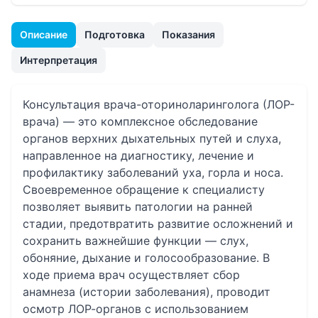
Описание
Подготовка
Показания
Интерпретация
Консультация врача-оториноларинголога (ЛОР-
врача) — это комплексное обследование
органов верхних дыхательных путей и слуха,
направленное на диагностику, лечение и
профилактику заболеваний уха, горла и носа.
Своевременное обращение к специалисту
позволяет выявить патологии на ранней
стадии, предотвратить развитие осложнений и
сохранить важнейшие функции — слух,
обоняние, дыхание и голосообразование. В
ходе приема врач осуществляет сбор
анамнеза (истории заболевания), проводит
осмотр ЛОР-органов с использованием