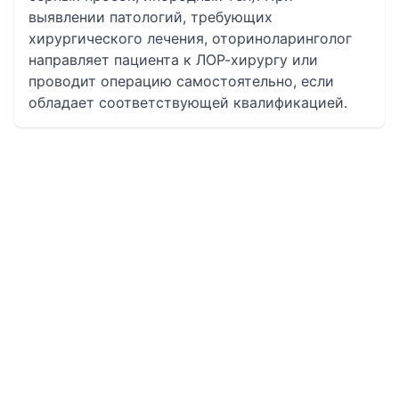
выявлении патологий, требующих
хирургического лечения, оториноларинголог
направляет пациента к ЛОР-хирургу или
проводит операцию самостоятельно, если
обладает соответствующей квалификацией.