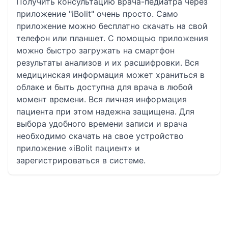
Получить консультацию врача-педиатра через
приложение "iBolit" очень просто. Само
приложение можно бесплатно скачать на свой
телефон или планшет. С помощью приложения
можно быстро загружать на смартфон
результаты анализов и их расшифровки. Вся
медицинская информация может храниться в
облаке и быть доступна для врача в любой
момент времени. Вся личная информация
пациента при этом надежна защищена. Для
выбора удобного времени записи и врача
необходимо скачать на свое устройство
приложение «iBolit пациент» и
зарегистрироваться в системе.