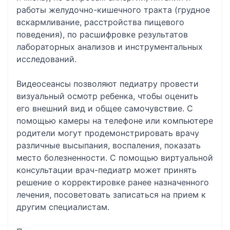
работы желудочно-кишечного тракта (грудное
вскармливание, расстройства пищевого
поведения), по расшифровке результатов
лабораторных анализов и инструментальных
исследований.
Видеосеансы позволяют педиатру провести
визуальный осмотр ребенка, чтобы оценить
его внешний вид и общее самочувствие. С
помощью камеры на телефоне или компьютере
родители могут продемонстрировать врачу
различные высыпания, воспаления, показать
место болезненности. С помощью виртуальной
консультации врач-педиатр может принять
решение о корректировке ранее назначенного
лечения, посоветовать записаться на прием к
другим специалистам.