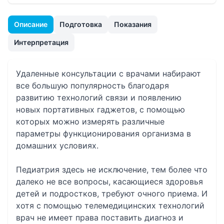
Описание
Подготовка
Показания
Интерпретация
Удаленные консультации с врачами набирают
все большую популярность благодаря
развитию технологий связи и появлению
новых портативных гаджетов, с помощью
которых можно измерять различные
параметры функционирования организма в
домашних условиях.
Педиатрия здесь не исключение, тем более что
далеко не все вопросы, касающиеся здоровья
детей и подростков, требуют очного приема. И
хотя с помощью телемедицинских технологий
врач не имеет права поставить диагноз и