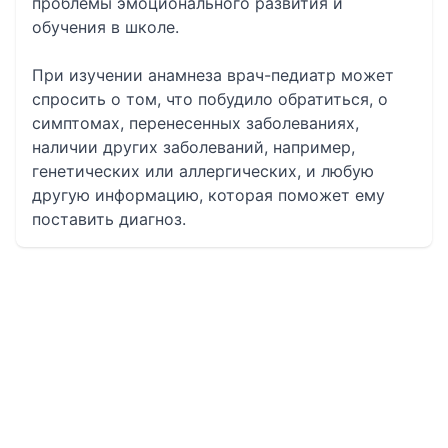
проблемы эмоционального развития и
обучения в школе.
При изучении анамнеза врач-педиатр может
спросить о том, что побудило обратиться, о
симптомах, перенесенных заболеваниях,
наличии других заболеваний, например,
генетических или аллергических, и любую
другую информацию, которая поможет ему
поставить диагноз.