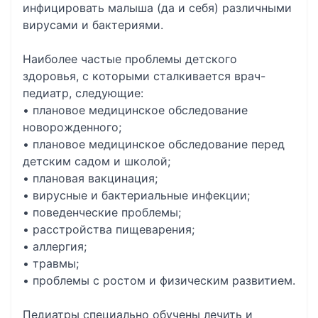
инфицировать малыша (да и себя) различными
вирусами и бактериями.
Наиболее частые проблемы детского
здоровья, с которыми сталкивается врач-
педиатр, следующие:
• плановое медицинское обследование
новорожденного;
• плановое медицинское обследование перед
детским садом и школой;
• плановая вакцинация;
• вирусные и бактериальные инфекции;
• поведенческие проблемы;
• расстройства пищеварения;
• аллергия;
• травмы;
• проблемы с ростом и физическим развитием.
Педиатры специально обучены лечить и