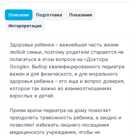
Описание
Подготовка
Показания
Интерпретация
Здоровье ребенка – важнейшая часть жизни
любой семьи, поэтому родители стараются не
полагаться в этом вопросе на «Доктора
Google». Выбор квалифицированного педиатра
важен и для физического, и для морального
здоровья ребенка – это еще и вопрос доверия,
которое так важно во взаимоотношениях
взрослых и детей.
Прием врача-педиатра на дому помогает
преодолеть тревожность ребенка, а заодно и
позволяет избежать лишнего посещения
медицинского учреждения, чтобы не