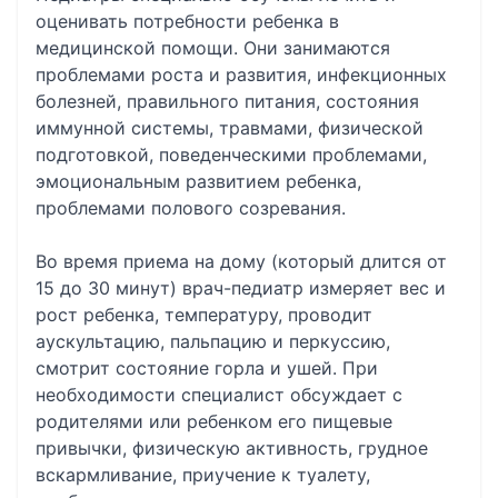
оценивать потребности ребенка в
медицинской помощи. Они занимаются
проблемами роста и развития, инфекционных
болезней, правильного питания, состояния
иммунной системы, травмами, физической
подготовкой, поведенческими проблемами,
эмоциональным развитием ребенка,
проблемами полового созревания.
Во время приема на дому (который длится от
15 до 30 минут) врач-педиатр измеряет вес и
рост ребенка, температуру, проводит
аускультацию, пальпацию и перкуссию,
смотрит состояние горла и ушей. При
необходимости специалист обсуждает с
родителями или ребенком его пищевые
привычки, физическую активность, грудное
вскармливание, приучение к туалету,