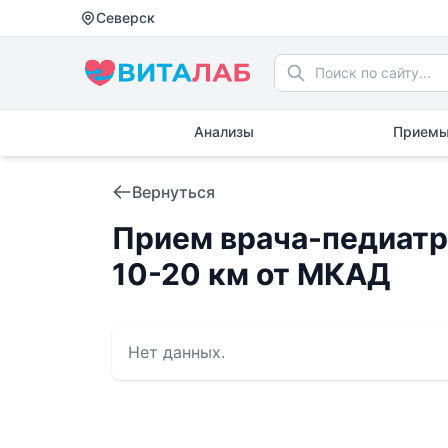
Северск
Анализы
Приемы
Вернуться
Прием врача-педиатра
10-20 км от МКАД
Нет данных.