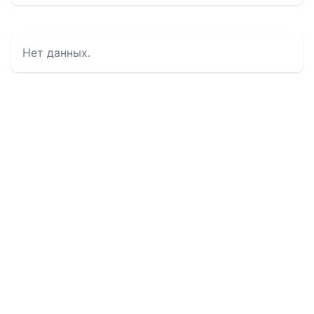
Нет данных.