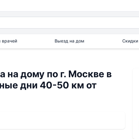
 врачей
Выезд на дом
Скидки 
 на дому по г. Москве в
ные дни 40-50 км от