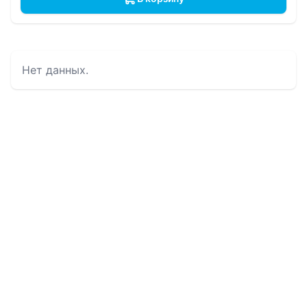
Нет данных.