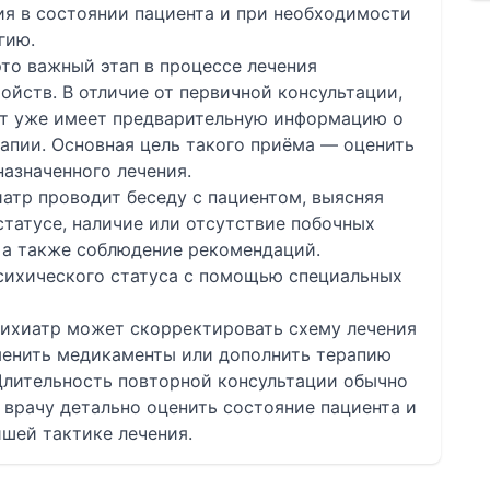
ия в состоянии пациента и при необходимости
гию.
то важный этап в процессе лечения
ойств. В отличие от первичной консультации,
ст уже имеет предварительную информацию о
апии. Основная цель такого приёма — оценить
азначенного лечения.
атр проводит беседу с пациентом, выясняя
татусе, наличие или отсутствие побочных
 а также соблюдение рекомендаций.
сихического статуса с помощью специальных
сихиатр может скорректировать схему лечения
менить медикаменты или дополнить терапию
лительность повторной консультации обычно
т врачу детально оценить состояние пациента и
шей тактике лечения.