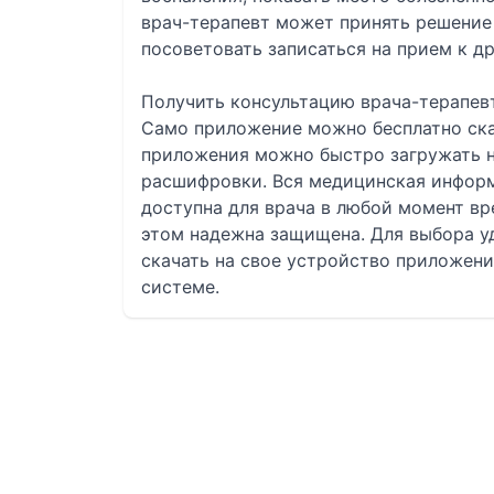
врач-терапевт может принять решение 
посоветовать записаться на прием к д
Получить консультацию врача-терапевта
Само приложение можно бесплатно ска
приложения можно быстро загружать н
расшифровки. Вся медицинская информ
доступна для врача в любой момент вр
этом надежна защищена. Для выбора у
скачать на свое устройство приложение
системе.