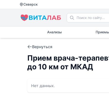
Северск
Анализы
Приемы
Вернуться
Прием врача-терапевт
до 10 км от МКАД
Нет данных.