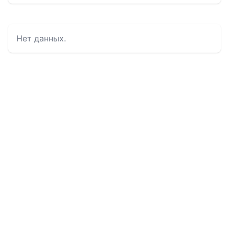
Нет данных.