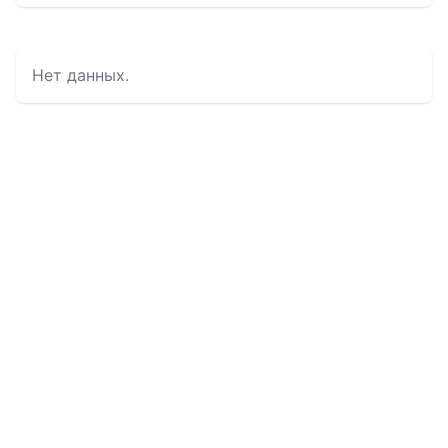
Нет данных.