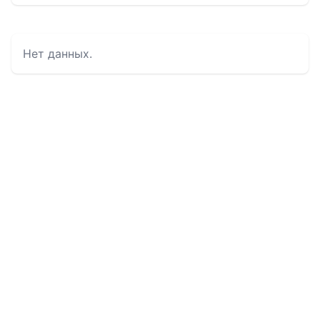
Нет данных.