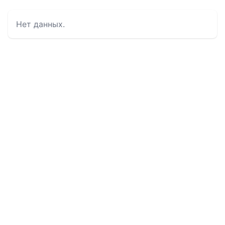
Нет данных.