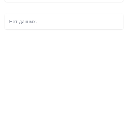
Нет данных.