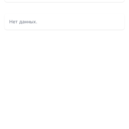
Нет данных.