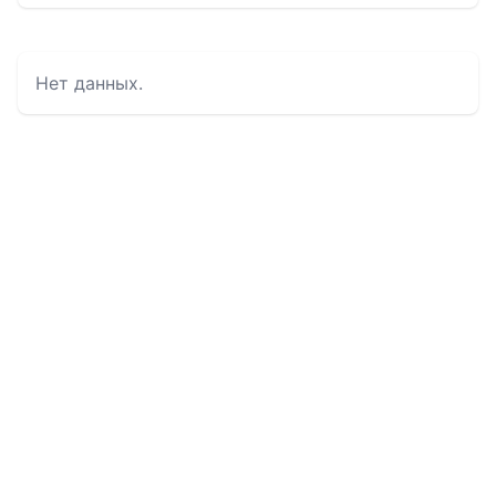
Нет данных.