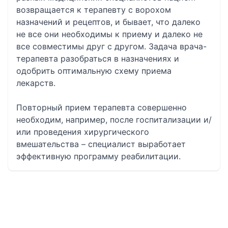
возвращается к терапевту с ворохом
назначений и рецептов, и бывает, что далеко
не все они необходимы к приему и далеко не
все совместимы друг с другом. Задача врача-
терапевта разобраться в назначениях и
одобрить оптимальную схему приема
лекарств.
Повторный прием терапевта совершенно
необходим, например, после госпитализации и/
или проведения хирургического
вмешательства – специалист выработает
эффективную программу реабилитации.