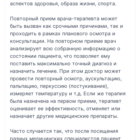
аспектов здоровья, образа жизни, спорта.
Повторный прием врача-терапевта может
быть вызван как срочными причинами, так и
проходить в рамках планового осмотра и
консультации. На повторном приеме врач
анализирует всю собранную информацию о
состоянии пациента, что позволяет ему
поставить максимально точный диагноз и
назначить лечение. При этом доктор может
провести повторный осмотр, аускультацию,
пальпацию, перкуссию (постукивание),
измеряет температуру и т.д. Если же терапия
была назначена на первом приеме, терапевт
оценивает ее эффективность, отменяет или
назначает другие медицинские препараты.
Часто случается так, что после посещения
разных медицинских специалистов пациент