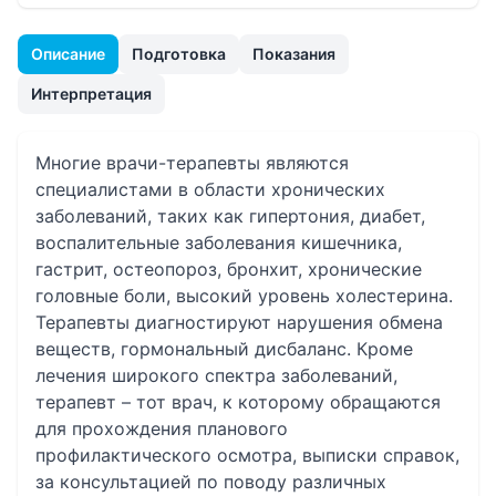
Описание
Подготовка
Показания
Интерпретация
Многие врачи-терапевты являются
специалистами в области хронических
заболеваний, таких как гипертония, диабет,
воспалительные заболевания кишечника,
гастрит, остеопороз, бронхит, хронические
головные боли, высокий уровень холестерина.
Терапевты диагностируют нарушения обмена
веществ, гормональный дисбаланс. Кроме
лечения широкого спектра заболеваний,
терапевт – тот врач, к которому обращаются
для прохождения планового
профилактического осмотра, выписки справок,
за консультацией по поводу различных