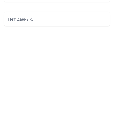
Нет данных.