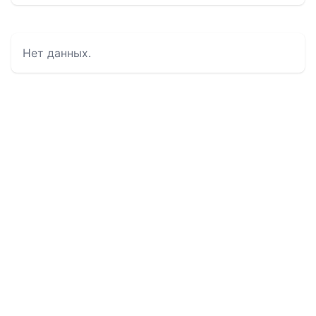
Нет данных.