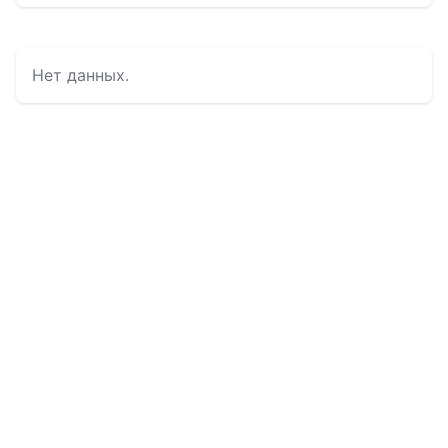
Нет данных.