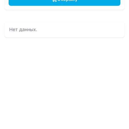
Нет данных.