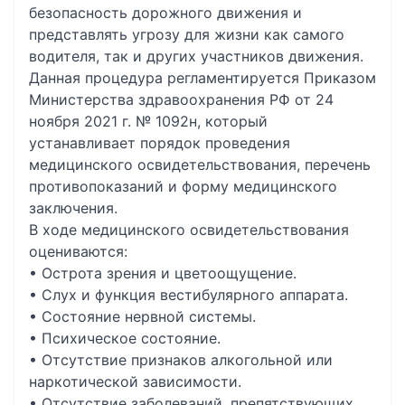
безопасность дорожного движения и
представлять угрозу для жизни как самого
водителя, так и других участников движения.
Данная процедура регламентируется Приказом
Министерства здравоохранения РФ от 24
ноября 2021 г. № 1092н, который
устанавливает порядок проведения
медицинского освидетельствования, перечень
противопоказаний и форму медицинского
заключения.
В ходе медицинского освидетельствования
оцениваются:
• Острота зрения и цветоощущение.
• Слух и функция вестибулярного аппарата.
• Состояние нервной системы.
• Психическое состояние.
• Отсутствие признаков алкогольной или
наркотической зависимости.
• Отсутствие заболеваний, препятствующих