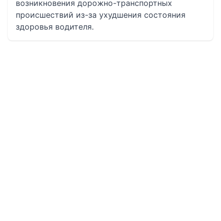
возникновения дорожно-транспортных
происшествий из-за ухудшения состояния
здоровья водителя.