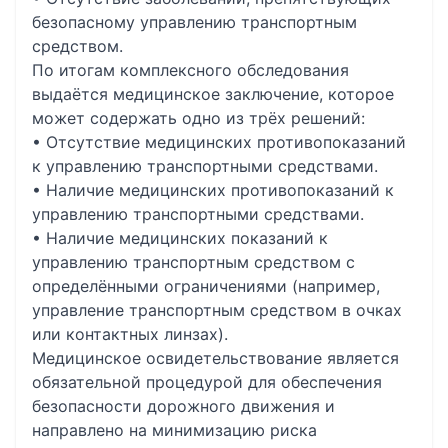
безопасному управлению транспортным
средством.
По итогам комплексного обследования
выдаётся медицинское заключение, которое
может содержать одно из трёх решений:
• Отсутствие медицинских противопоказаний
к управлению транспортными средствами.
• Наличие медицинских противопоказаний к
управлению транспортными средствами.
• Наличие медицинских показаний к
управлению транспортным средством с
определёнными ограничениями (например,
управление транспортным средством в очках
или контактных линзах).
Медицинское освидетельствование является
обязательной процедурой для обеспечения
безопасности дорожного движения и
направлено на минимизацию риска