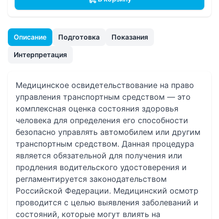
Описание
Подготовка
Показания
Интерпретация
Медицинское освидетельствование на право
управления транспортным средством — это
комплексная оценка состояния здоровья
человека для определения его способности
безопасно управлять автомобилем или другим
транспортным средством. Данная процедура
является обязательной для получения или
продления водительского удостоверения и
регламентируется законодательством
Российской Федерации. Медицинский осмотр
проводится с целью выявления заболеваний и
состояний, которые могут влиять на