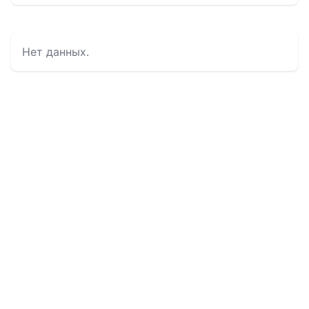
Нет данных.