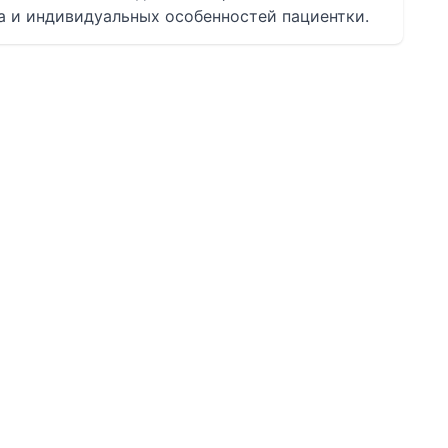
а и индивидуальных особенностей пациентки.