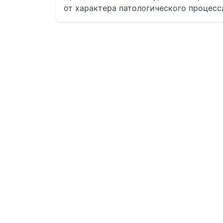
от характера патологического процесс