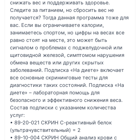
снижать вес и поддерживать здоровье.
Следите за питанием, но сбросить вес не
получается? Тогда данная программа тоже для
вас. Если вы ограничиваете калории,
занимаетесь спортом, но цифры на весах все
равно стоят на месте, это может быть
сигналом о проблемах с поджелудочной или
щитовидной железой, симптомом нарушения
обмена веществ или других скрытых
заболеваний. Подписка «На диете» включает
все основные скрининговые тесты для
диагностики таких состояний. Подписка «На
диете» – лабораторная помощь для
безопасного и эффективного снижения веса.
Состав подписки с указанием количества
услуг:
• 89-20-021 СКРИН С-реактивный белок
(ультрачувствительный) = 2
• 89-10-004 СКРИН Общий анализ крови c