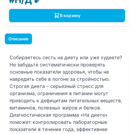
В корзину
Описание
Собираетесь сесть на диету или уже худеете?
Не забудьте систематически проверять
основные показатели здоровья, чтобы не
навредить себе в погоне за стройностью.
Строгая диета – серьезный стресс для
организма, ограничения в питании могут
приводить к дефицитам питательных веществ,
витаминов, полезных жиров и белков.
Диагностическая программа «На диете»
поможет контролировать лабораторные
показатели в течение года, эффективнее