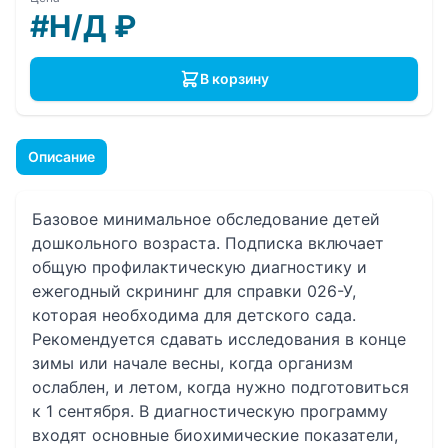
#Н/Д
₽
В корзину
Описание
Базовое минимальное обследование детей
дошкольного возраста. Подписка включает
общую профилактическую диагностику и
ежегодный скрининг для справки 026-У,
которая необходима для детского сада.
Рекомендуется сдавать исследования в конце
зимы или начале весны, когда организм
ослаблен, и летом, когда нужно подготовиться
к 1 сентября. В диагностическую программу
входят основные биохимические показатели,