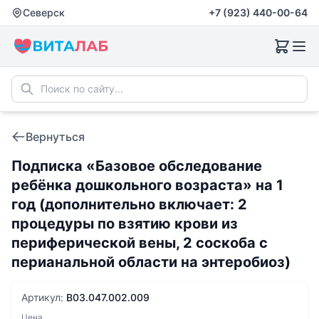
Северск
+7 (923) 440-00-64
Вернуться
Подписка «Базовое обследование
ребёнка дошкольного возраста» на 1
год (дополнительно включает: 2
процедуры по взятию крови из
периферической вены, 2 соскоба с
перианальной области на энтеробиоз)
Артикул:
B03.047.002.009
Цена