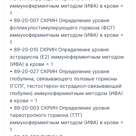
иммуноферментным методом (ИФА) в крови =
1
• 89-20-007 СКРИН Определение уровня
фолликулостимулирующего гормона (ФСГ)
иммуноферментным методом (ИФА) в крови =
1
• 89-20-010 СКРИН Определение уровня
эстрадиола (E2) иммуноферментным методом
(ИФА) в крови = 1
• 89-20-027 СКРИН Определение уровня
глобулина, связывающего половые гормоны
(ГСПГ, тестостерон-эстрадиол-связывающий
глобулин) иммуноферментным методом (ИФА)
в крови = 1
• 89-20-003 СКРИН Определение уровня
тиреотропного гормона (ТТГ)
иммуноферментным методом (ИФА) в крови =
1