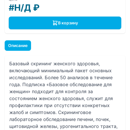
#Н/Д
₽
В корзину
Описание
Базовый скрининг женского здоровья,
включающий минимальный пакет основных
исследований. Более 50 анализов в течение
года. Подписка «Базовое обследование для
женщин» подходит для контроля за
состоянием женского здоровья, служит для
профилактики при отсутствии конкретных
жалоб и симптомов. Скрининговое
лабораторное обследование печени, почек,
щитовидной железы, урогенитального тракта,