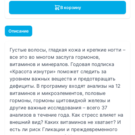
В корзину
Описание
Густые волосы, гладкая кожа и крепкие ногти –
все это во многом заслуга гормонов,
витаминов и минералов. Годовая подписка
«Красота изнутри» поможет следить за
уровнем важных веществ и предотвращать
дефициты. В программу входят анализы на 12
витаминов и микроэлементов, половые
гормоны, гормоны щитовидной железы и
другие важные исследования – всего 37
анализов в течение года. Как стресс влияет на
внешний вид? Каких витаминов не хватает? И
есть ли риск Гликации и преждевременного