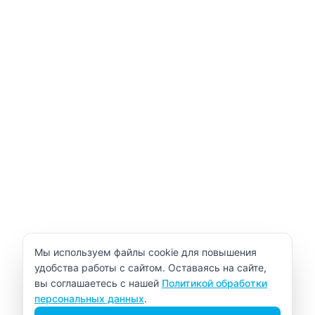
Уведомление об использовании cookie
Мы используем файлы cookie для повышения
удобства работы с сайтом. Оставаясь на сайте,
вы соглашаетесь с нашей
Политикой обработки
персональных данных
.