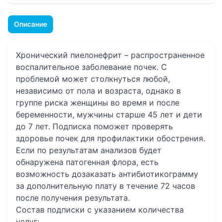
Описание
Хронический пиелонефрит – распространенное
воспалительное заболевание почек. С
проблемой может столкнуться любой,
независимо от пола и возраста, однако в
группе риска женщины во время и после
беременности, мужчины старше 45 лет и дети
до 7 лет. Подписка поможет проверять
здоровье почек для профилактики обострения.
Если по результатам анализов будет
обнаружена патогенная флора, есть
возможность дозаказать антибиотикограмму
за дополнительную плату в течение 72 часов
после получения результата.
Состав подписки с указанием количества
услуг: