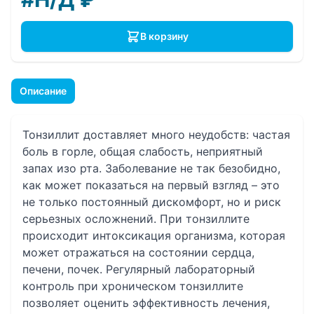
В корзину
Описание
Тонзиллит доставляет много неудобств: частая
боль в горле, общая слабость, неприятный
запах изо рта. Заболевание не так безобидно,
как может показаться на первый взгляд – это
не только постоянный дискомфорт, но и риск
серьезных осложнений. При тонзиллите
происходит интоксикация организма, которая
может отражаться на состоянии сердца,
печени, почек. Регулярный лабораторный
контроль при хроническом тонзиллите
позволяет оценить эффективность лечения,