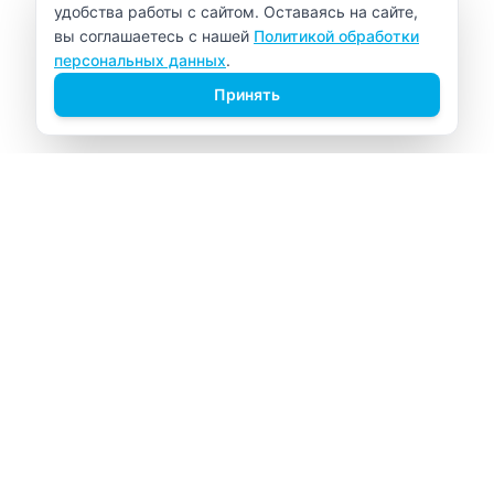
удобства работы с сайтом. Оставаясь на сайте,
вы соглашаетесь с нашей
Политикой обработки
персональных данных
.
Принять
ВИТАЛАБ
Медицинский центр в Северске
Навигация
Главная
Прайс-лист
Врачи
Акции