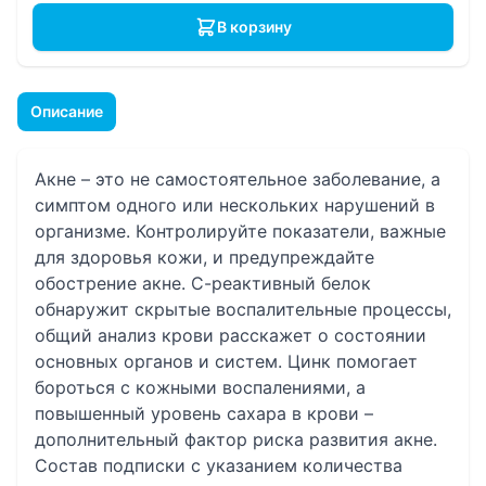
В корзину
Описание
Акне – это не самостоятельное заболевание, а
симптом одного или нескольких нарушений в
организме. Контролируйте показатели, важные
для здоровья кожи, и предупреждайте
обострение акне. С-реактивный белок
обнаружит скрытые воспалительные процессы,
общий анализ крови расскажет о состоянии
основных органов и систем. Цинк помогает
бороться с кожными воспалениями, а
повышенный уровень сахара в крови –
дополнительный фактор риска развития акне.
Состав подписки с указанием количества