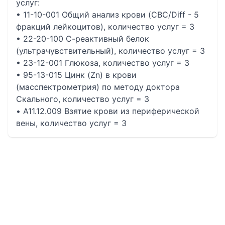
услуг:
• 11-10-001 Общий анализ крови (CBC/Diff - 5
фракций лейкоцитов), количество услуг = 3
• 22-20-100 С-реактивный белок
(ультрачувствительный), количество услуг = 3
• 23-12-001 Глюкоза, количество услуг = 3
• 95-13-015 Цинк (Zn) в крови
(масспектрометрия) по методу доктора
Скального, количество услуг = 3
• A11.12.009 Взятие крови из периферической
вены, количество услуг = 3