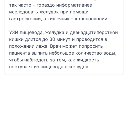
так часто – гораздо информативнее
исследовать желудок при помощи
гастроскопии, а кишечник – колоноскопии.
УЗИ пищевода, желудка и двенадцатиперстной
кишки длится до 30 минут и проводится в
положении лежа. Врач может попросить
пациента выпить небольшое количество воды,
чтобы наблюдать за тем, как жидкость
поступает из пищевода в желудок.