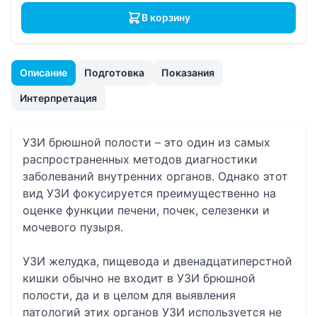
В корзину
Описание
Подготовка
Показания
Интерпретация
УЗИ брюшной полости – это один из самых
распространенных методов диагностики
заболеваний внутренних органов. Однако этот
вид УЗИ фокусируется преимущественно на
оценке функции печени, почек, селезенки и
мочевого пузыря.
УЗИ желудка, пищевода и двенадцатиперстной
кишки обычно не входит в УЗИ брюшной
полости, да и в целом для выявления
патологий этих органов УЗИ используется не