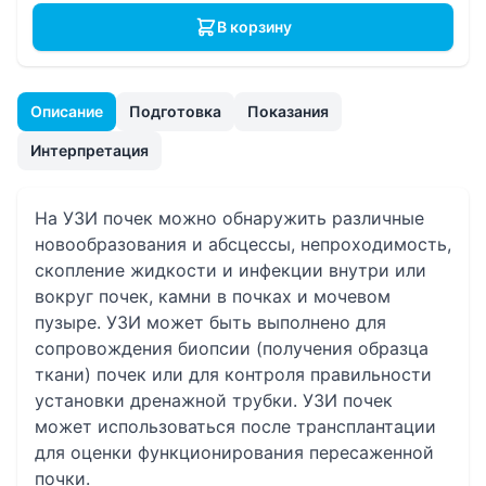
В корзину
Описание
Подготовка
Показания
Интерпретация
На УЗИ почек можно обнаружить различные
новообразования и абсцессы, непроходимость,
скопление жидкости и инфекции внутри или
вокруг почек, камни в почках и мочевом
пузыре. УЗИ может быть выполнено для
сопровождения биопсии (получения образца
ткани) почек или для контроля правильности
установки дренажной трубки. УЗИ почек
может использоваться после трансплантации
для оценки функционирования пересаженной
почки.