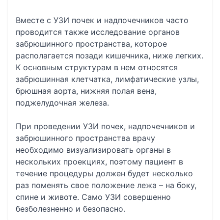
Вместе с УЗИ почек и надпочечников часто
проводится также исследование органов
забрюшинного пространства, которое
располагается позади кишечника, ниже легких.
К основным структурам в нем относятся
забрюшинная клетчатка, лимфатические узлы,
брюшная аорта, нижняя полая вена,
поджелудочная железа.
При проведении УЗИ почек, надпочечников и
забрюшинного пространства врачу
необходимо визуализировать органы в
нескольких проекциях, поэтому пациент в
течение процедуры должен будет несколько
раз поменять свое положение лежа – на боку,
спине и животе. Само УЗИ совершенно