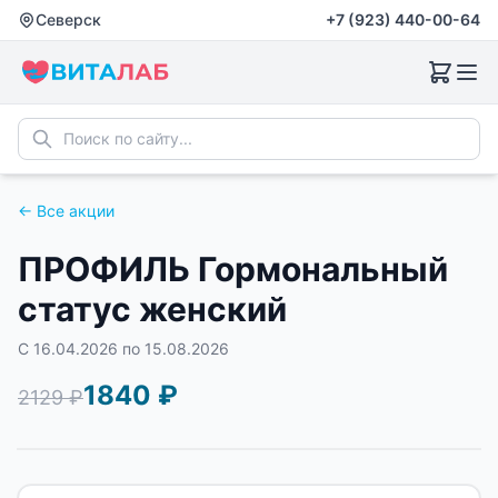
Северск
+7 (923) 440-00-64
← Все акции
ПРОФИЛЬ Гормональный
С 16.04.2026 по 15.08.2026
1840
₽
2129
₽